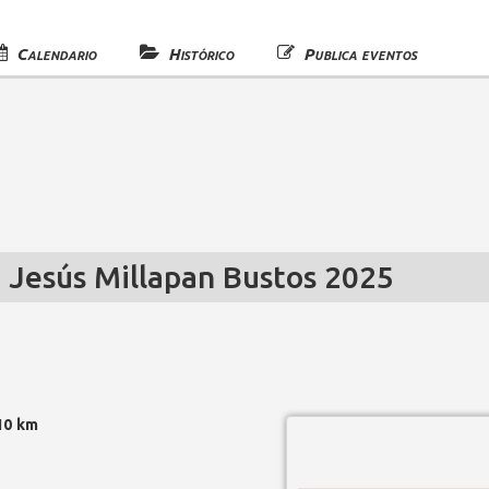
Calendario
Histórico
Publica eventos
 Jesús Millapan Bustos 2025
 10 km