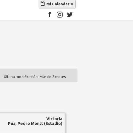
Mi Calendario
Última modificación: Más de 2 meses
Victoria
Púa, Pedro Montt (Estadio)