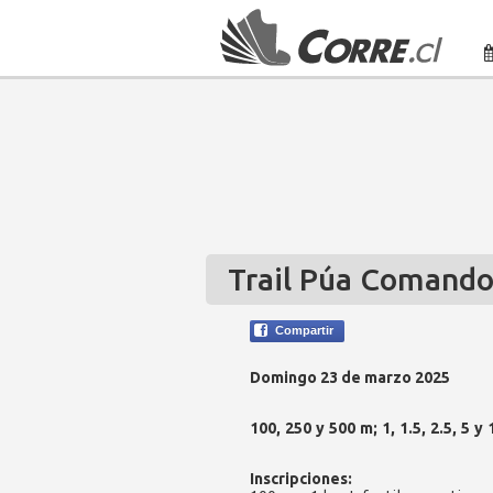
Trail Púa Comando
Compartir
Domingo 23 de marzo 2025
100, 250 y 500 m; 1, 1.5, 2.5, 5 y
Inscripciones: