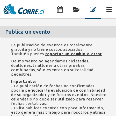
Publica un evento
La publicación de eventos es totalmente
gratuita y no tiene costos asociados.
También puedes
reportar un cambio o error
.
De momento no agendamos cicletadas,
duatlones, triatlones u otras pruebas
combinadas, sólo eventos en su totalidad
pedestres.
Importante:
- La publicación de fechas no confirmadas
podría perjudicar la evaluación de confiabilidad
de su organizador y de futuros eventos. Nuestro
calendario no debe ser utilizado para reservar
fechas tentativas.
- Evita publicar eventos con poca información,
esto genera más trabajo para nosotros y atrasa