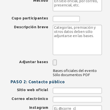
Método
Cupo
participantes
Descripción breve
Adjuntar bases
Bases oficiales del evento
Sólo documentos PDF
PASO 2: Contacto público
Sitio web oficial
Correo electrónico
Instagram