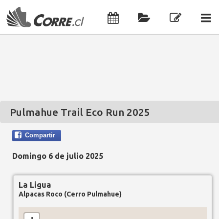
Pulmahue Trail Eco Run 2025
Compartir
Domingo 6 de julio 2025
La Ligua
Alpacas Roco (Cerro Pulmahue)