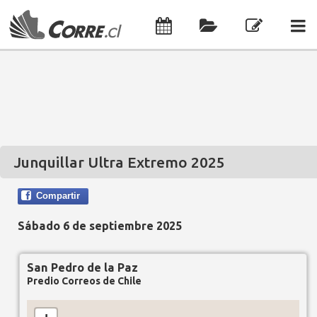
Junquillar Ultra Extremo 2025
Compartir
Sábado 6 de septiembre 2025
San Pedro de la Paz
Predio Correos de Chile