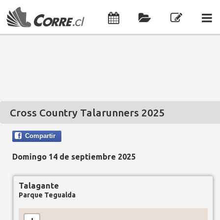
Cross Country Talarunners 2025
Compartir
Domingo 14 de septiembre 2025
Talagante
Parque Tegualda