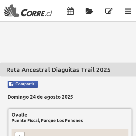
Ruta Ancestral Diaguitas Trail 2025
Compartir
Domingo 24 de agosto 2025
Ovalle
Puente Fiscal, Parque Los Peñones