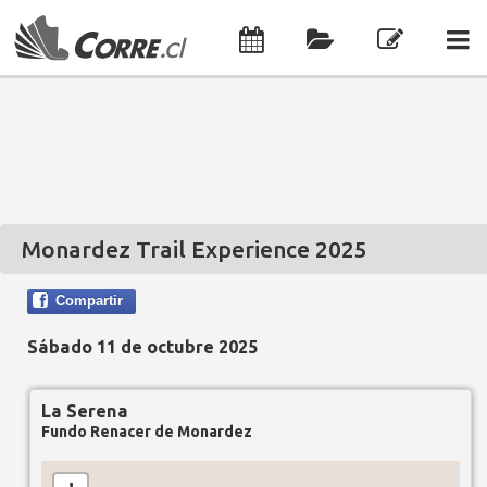
Monardez Trail Experience 2025
Compartir
Sábado 11 de octubre 2025
La Serena
Fundo Renacer de Monardez