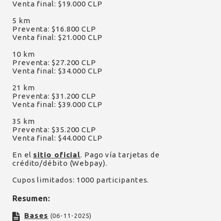
Venta final: $19.000 CLP
5 km
Preventa: $16.800 CLP
Venta final: $21.000 CLP
10 km
Preventa: $27.200 CLP
Venta final: $34.000 CLP
21 km
Preventa: $31.200 CLP
Venta final: $39.000 CLP
35 km
Preventa: $35.200 CLP
Venta final: $44.000 CLP
En el
sitio oficial
. Pago vía tarjetas de
crédito/débito (Webpay).
Cupos limitados: 1000 participantes.
Resumen:
Bases
(06-11-2025)