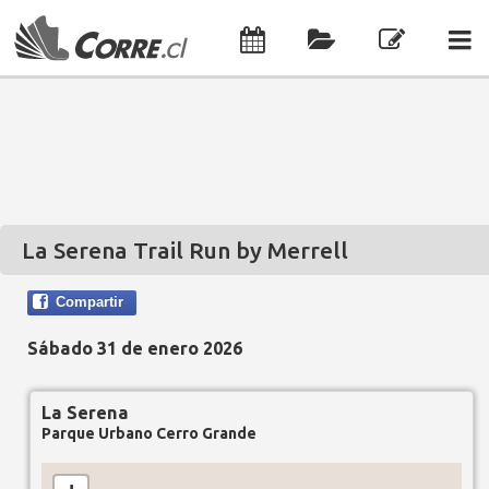
La Serena Trail Run by Merrell
Compartir
Sábado 31 de enero 2026
La Serena
Parque Urbano Cerro Grande