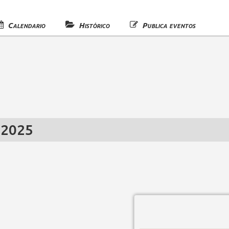
Calendario
Histórico
Publica eventos
 2025