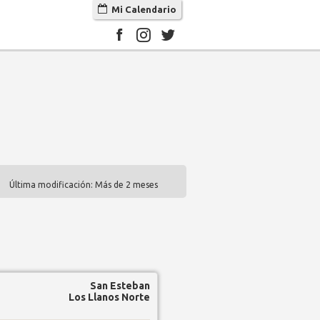
Mi Calendario
Última modificación: Más de 2 meses
San Esteban
Los Llanos Norte