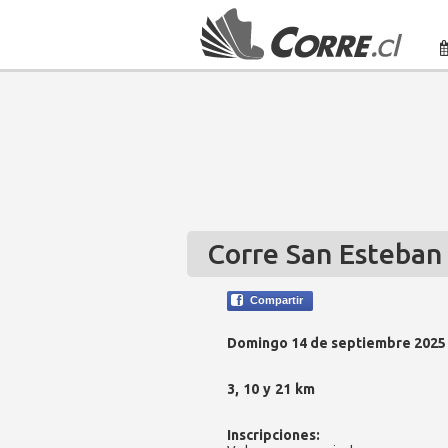
Corre San Esteban
Compartir
Domingo 14 de septiembre 2025
3, 10 y 21 km
Inscripciones: