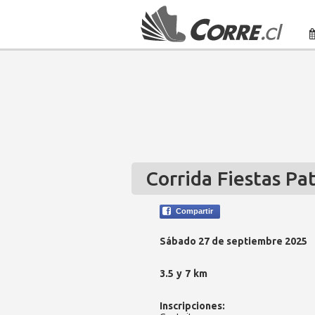
Corrida Fiestas Pa
Compartir
Sábado 27 de septiembre 2025
3.5 y 7 km
Inscripciones: