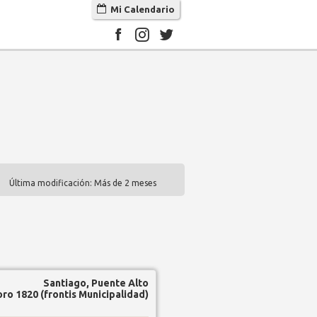
Mi Calendario
Última modificación: Más de 2 meses
Santiago, Puente Alto
oro 1820 (frontis Municipalidad)