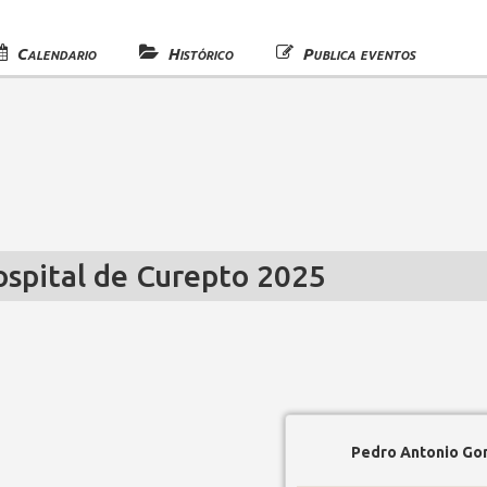
Calendario
Histórico
Publica eventos
ospital de Curepto 2025
Pedro Antonio Gon