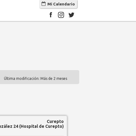
Mi Calendario
Última modificación: Más de 2 meses
Curepto
zález 24 (Hospital de Curepto)