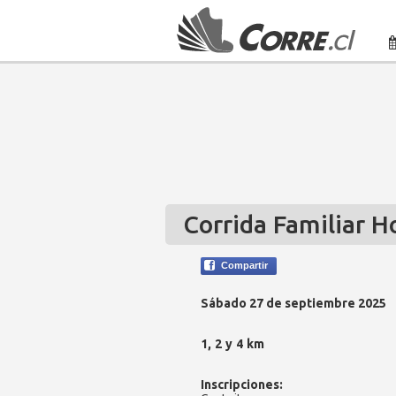
Corrida Familiar H
Compartir
Sábado 27 de septiembre 2025
1, 2 y 4 km
Inscripciones: