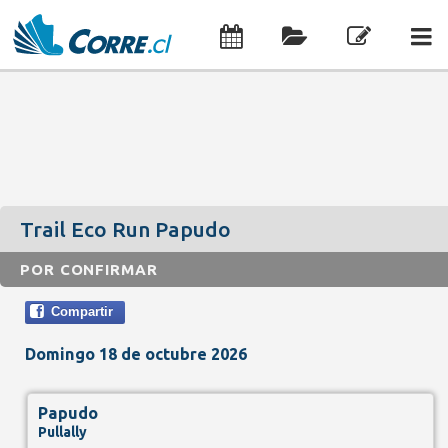
Trail Eco Run Papudo
POR CONFIRMAR
Compartir
Domingo 18 de octubre 2026
Papudo
Pullally