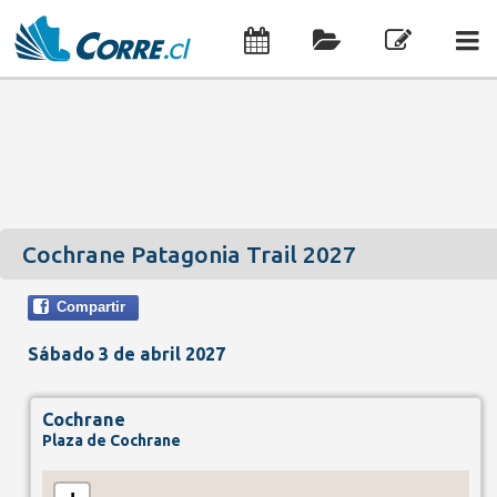
Cochrane Patagonia Trail 2027
Compartir
Sábado 3 de abril 2027
Cochrane
Plaza de Cochrane