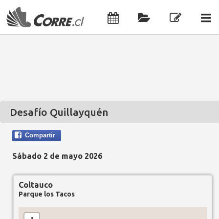
Desafío Quillayquén
Compartir
Sábado 2 de mayo 2026
Coltauco
Parque los Tacos