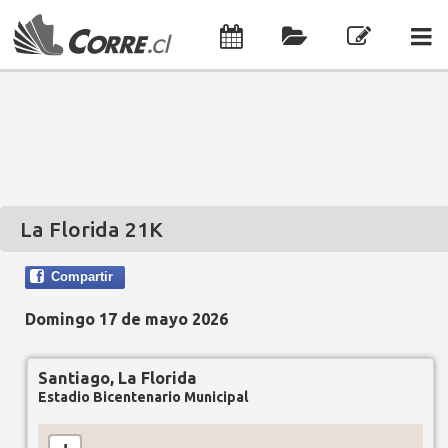
La Florida 21K
Compartir
Domingo 17 de mayo 2026
Santiago, La Florida
Estadio Bicentenario Municipal