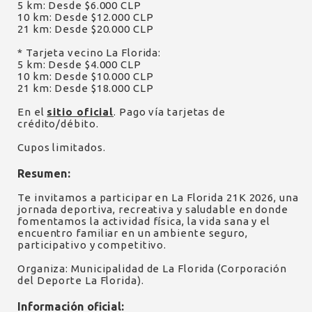
5 km: Desde $6.000 CLP
10 km: Desde $12.000 CLP
21 km: Desde $20.000 CLP
* Tarjeta vecino La Florida:
5 km: Desde $4.000 CLP
10 km: Desde $10.000 CLP
21 km: Desde $18.000 CLP
En el
sitio oficial
. Pago vía tarjetas de
crédito/débito.
Cupos limitados.
Resumen:
Te invitamos a participar en La Florida 21K 2026, una
jornada deportiva, recreativa y saludable en donde
fomentamos la actividad física, la vida sana y el
encuentro familiar en un ambiente seguro,
participativo y competitivo.
Organiza: Municipalidad de La Florida (Corporación
del Deporte La Florida).
Información oficial: