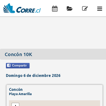
Concón 10K
Compartir
Domingo 6 de diciembre 2026
Concón
Playa Amarilla