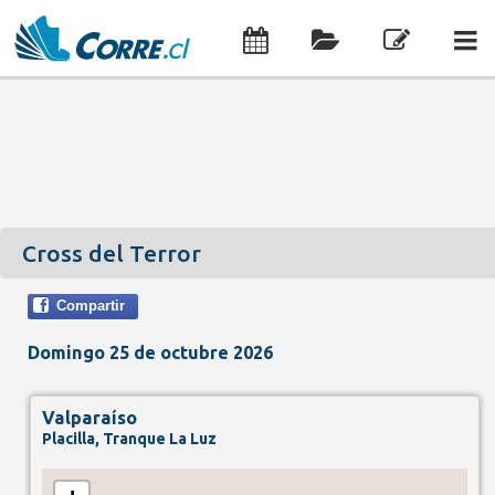
Cross del Terror
Compartir
Domingo 25 de octubre 2026
Valparaíso
Placilla, Tranque La Luz