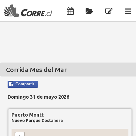
Corrida Mes del Mar
Compartir
Domingo 31 de mayo 2026
Puerto Montt
Nuevo Parque Costanera