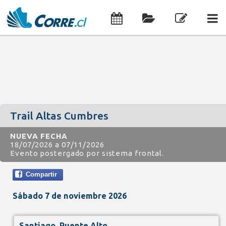
Trail Altas Cumbres
NUEVA FECHA
18/07/2026 a 07/11/2026
Evento postergado por sistema frontal.
Compartir
Sábado 7 de noviembre 2026
Santiago, Puente Alto