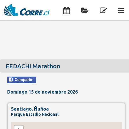
FEDACHI Marathon
Compartir
Domingo 15 de noviembre 2026
Santiago, Ñuñoa
Parque Estadio Nacional