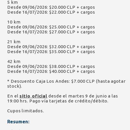
5 km
Desde 09/06/2026: $20.000 CLP + cargos
Desde 16/07/2026: $22.000 CLP + cargos
10 km
Desde 09/06/2026: $25.000 CLP + cargos
Desde 16/07/2026: $27.000 CLP + cargos
21 km
Desde 09/06/2026: $32.000 CLP + cargos
Desde 16/07/2026: $35.000 CLP + cargos
42 km
Desde 09/06/2026: $38.000 CLP + cargos
Desde 16/07/2026: $40.000 CLP + cargos
* Descuento Caja Los Andes: $7.000 CLP (hasta agotar
stock).
En el
sitio oficial
desde el martes 9 de junio a las
19:00 hrs. Pago vía tarjetas de crédito/débito.
Cupos limitados.
Resumen: