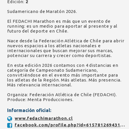
Edición:
2
Sudamericano de Maratón 2026.
El FEDACHI Marathon es más que un evento de
running: es un medio para aportar al presente y al
futuro del deporte en Chile.
Nace desde la Federación Atlética de Chile para abrir
nuevos espacios a los atletas nacionales e
internacionales que buscan mejorar sus marcas,
potenciar su carrera y crecer como deportistas.
En esta edición 2026 contamos con 4 distancias en
categoría de Campeonato Sudamericano,
convirtiéndose en el evento más importante para
los atletas de la Región. Más atletas. Más presencia.
Más relevancia internacional.
Organiza: Federación Atlética de Chile (FEDACHI).
Produce: Menta Producciones.
Información oficial:
www.fedachimarathon.cl
facebook.com/profile.php?id=61578126943156