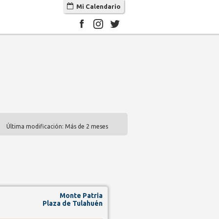
Mi Calendario
Última modificación: Más de 2 meses
Monte Patria
Plaza de Tulahuén