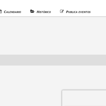
Calendario
Histórico
Publica eventos