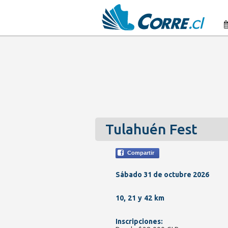
Tulahuén Fest
Compartir
Sábado 31 de octubre 2026
10, 21 y 42 km
Inscripciones: