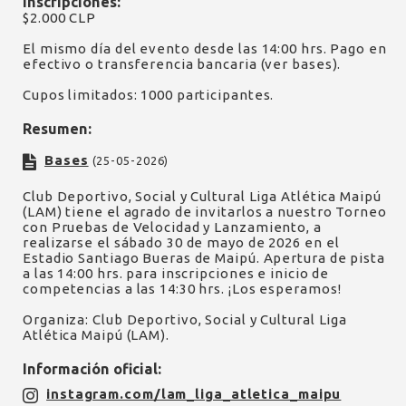
Inscripciones:
$2.000 CLP
El mismo día del evento desde las 14:00 hrs. Pago en
efectivo o transferencia bancaria (ver bases).
Cupos limitados: 1000 participantes.
Resumen:
Bases
(25-05-2026)
Club Deportivo, Social y Cultural Liga Atlética Maipú
(LAM) tiene el agrado de invitarlos a nuestro Torneo
con Pruebas de Velocidad y Lanzamiento, a
realizarse el sábado 30 de mayo de 2026 en el
Estadio Santiago Bueras de Maipú. Apertura de pista
a las 14:00 hrs. para inscripciones e inicio de
competencias a las 14:30 hrs. ¡Los esperamos!
Organiza: Club Deportivo, Social y Cultural Liga
Atlética Maipú (LAM).
Información oficial:
instagram.com/lam_liga_atletica_maipu