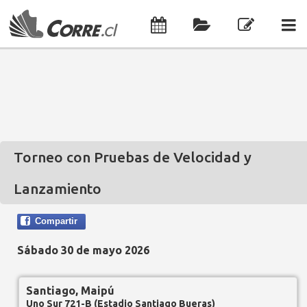
Torneo con Pruebas de Velocidad y
Lanzamiento
Compartir
Sábado 30 de mayo 2026
Santiago, Maipú
Uno Sur 721-B (Estadio Santiago Bueras)