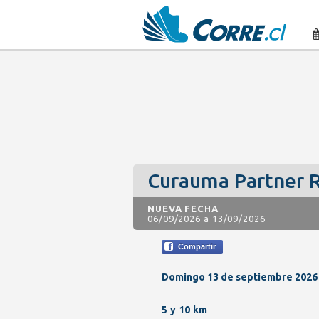
Curauma Partner 
NUEVA FECHA
06/09/2026 a 13/09/2026
Compartir
Domingo 13 de septiembre 2026
5 y 10 km