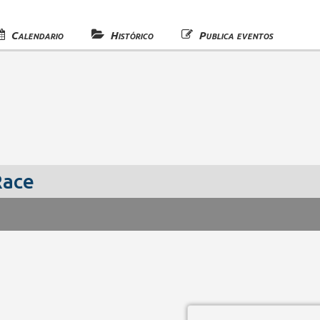
Calendario
Histórico
Publica eventos
Race