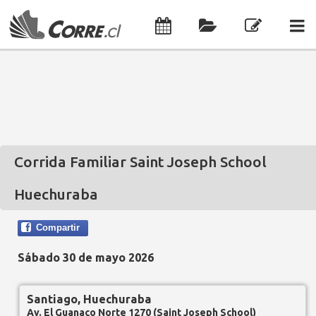
Corrida Familiar Saint Joseph School
Huechuraba
Compartir
Sábado 30 de mayo 2026
Santiago, Huechuraba
Av. El Guanaco Norte 1270 (Saint Joseph School)