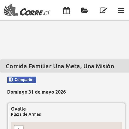
Corrida Familiar Una Meta, Una Misión
Compartir
Domingo 31 de mayo 2026
Ovalle
Plaza de Armas