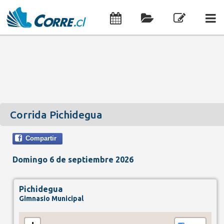
Corrida Pichidegua
Compartir
Domingo 6 de septiembre 2026
Pichidegua
Gimnasio Municipal