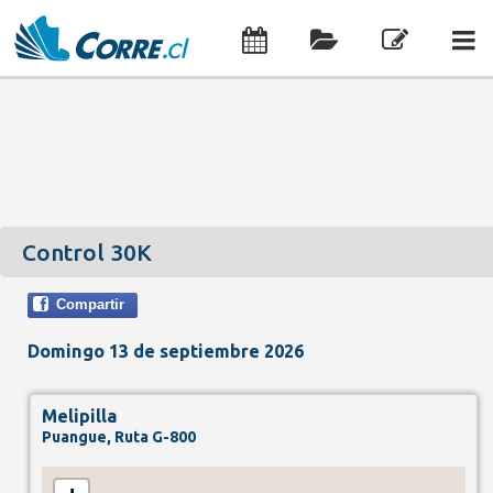
Control 30K
Compartir
Domingo 13 de septiembre 2026
Melipilla
Puangue, Ruta G-800