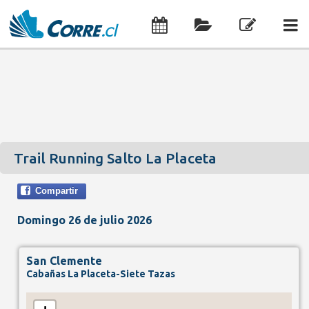
Trail Running Salto La Placeta
Compartir
Domingo 26 de julio 2026
San Clemente
Cabañas La Placeta-Siete Tazas