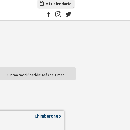
Mi Calendario
Última modificación: Más de 1 mes
Chimbarongo