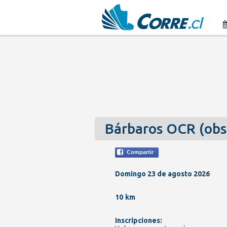
Bárbaros OCR (obs
Compartir
Domingo 23 de agosto 2026
10 km
Inscripciones: