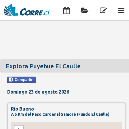
Explora Puyehue El Caulle
Compartir
Domingo 23 de agosto 2026
Río Bueno
A 5 Km del Paso Cardenal Samoré (Fundo El Caulle)